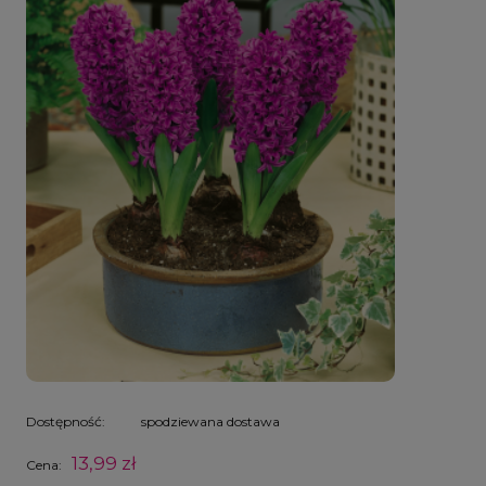
Dostępność:
spodziewana dostawa
13,99 zł
Cena: