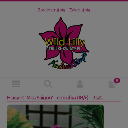
Zarejestruj się
Zaloguj się
Hiacynt 'Miss Saigon' - cebulka (18/+) - 3szt.