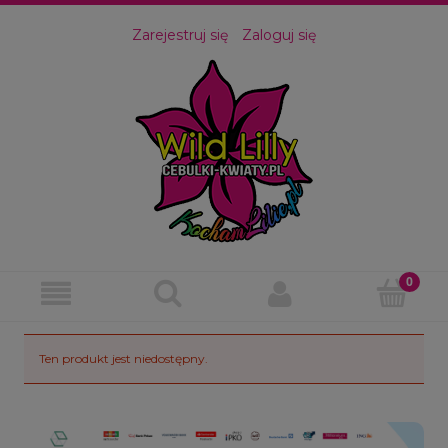
Zarejestruj się
Zaloguj się
Ten produkt jest niedostępny.