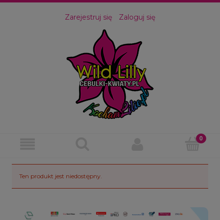
Zarejestruj się
Zaloguj się
Ten produkt jest niedostępny.