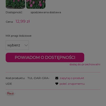
Dostępność:
spodziewana dostawa
12,99 zł
Cena:
MX progi ilościowe:
POWIADOM O DOSTĘPNOŚCI
dodaj do przechowalni
Kod produktu:
TUL-DAR-GRA-
zapytaj o produkt
UDE
poleć znajomemu