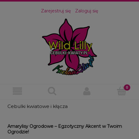
Zarejestruj się
Zaloguj się
Cebulki kwiatowe i kłącza
Amarylisy Ogrodowe – Egzotyczny Akcent w Twoim
Ogrodzie!