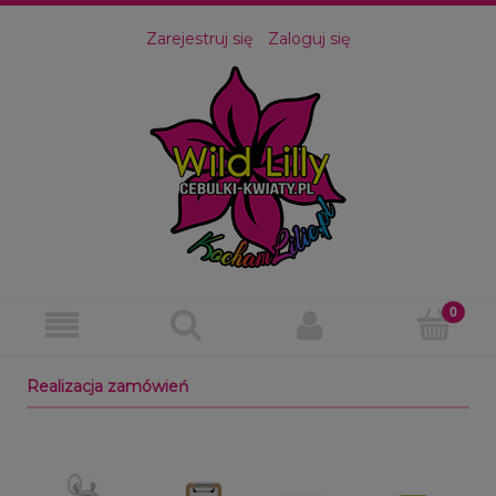
Zarejestruj się
Zaloguj się
Realizacja zamówień