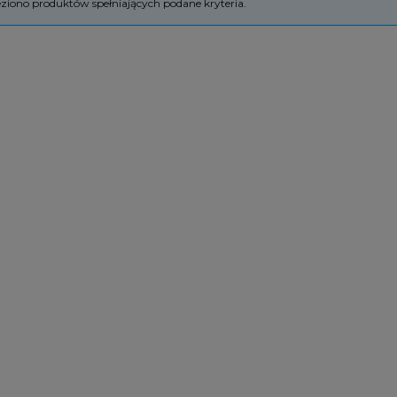
eziono produktów spełniających podane kryteria.