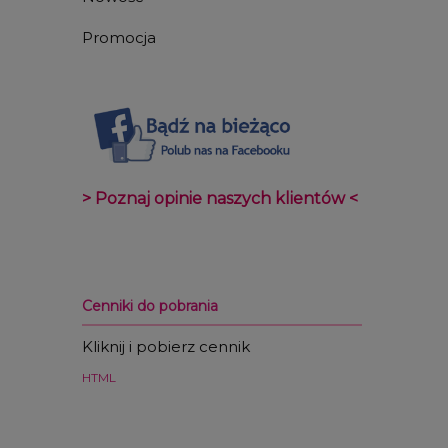
Promocja
> Poznaj opinie naszych klientów <
Cenniki do pobrania
Kliknij i pobierz cennik
HTML