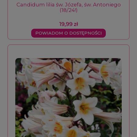
Candidum lilia św. Józefa, św. Antoniego
(18/24!)
19,99 zł
POWIADOM O DOSTĘPNOŚCI