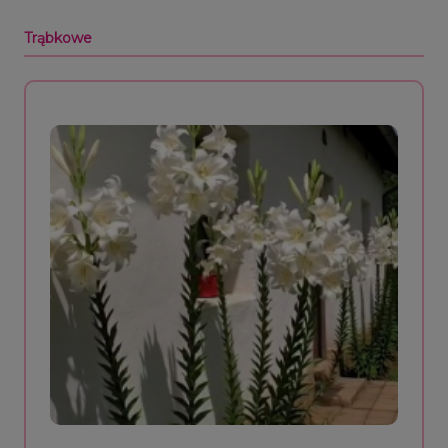
Trąbkowe