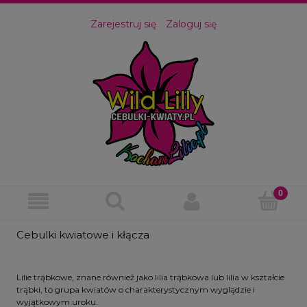
Zarejestruj się
Zaloguj się
Cebulki kwiatowe i kłącza
Lilie trąbkowe, znane również jako lilia trąbkowa lub lilia w kształcie
trąbki, to grupa kwiatów o charakterystycznym wyglądzie i
wyjątkowym uroku.