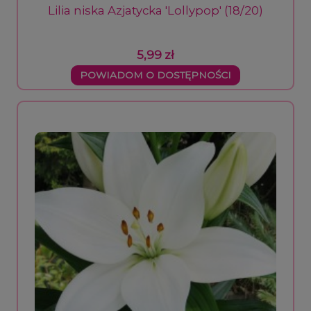
Lilia niska Azjatycka 'Lollypop' (18/20)
5,99 zł
POWIADOM O DOSTĘPNOŚCI