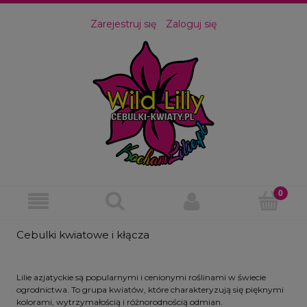
Zarejestruj się
Zaloguj się
Cebulki kwiatowe i kłącza
Lilie azjatyckie są popularnymi i cenionymi roślinami w świecie
ogrodnictwa. To grupa kwiatów, które charakteryzują się pięknymi
kolorami, wytrzymałością i różnorodnością odmian.