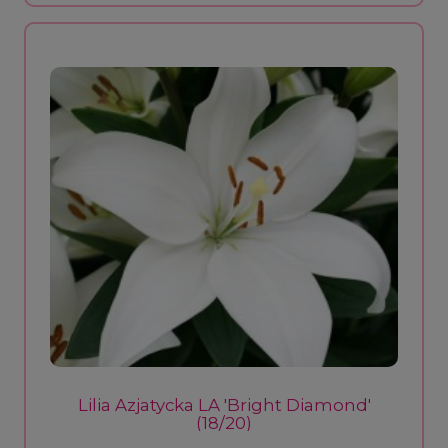
Lilia Azjatycka LA 'Bright Diamond'
(18/20)