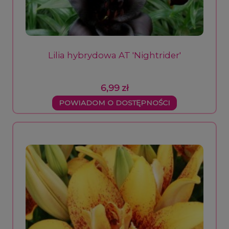
Lilia hybrydowa AT 'Nightrider'
6,99 zł
POWIADOM O DOSTĘPNOŚCI