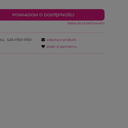
POWIADOM O DOSTĘPNOŚCI
dodaj do przechowalni
tu:
SZA-PER-PER-
zapytaj o produkt
poleć znajomemu