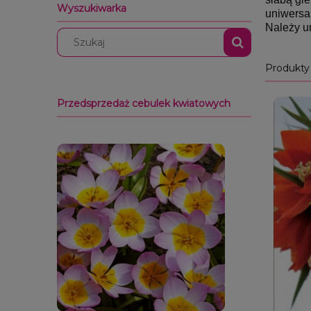
Wyszukiwarka
uniwersa
Należy u
Produkty
Przedsprzedaż cebulek kwiatowych