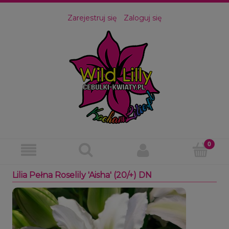
Zarejestruj się
Zaloguj się
Lilia Pełna Roselily 'Aisha' (20/+) DN